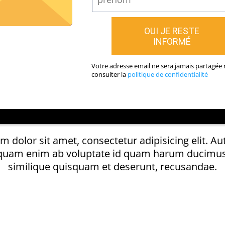
OUI JE RESTE
INFORMÉ
Votre adresse email ne sera jamais partagée 
consulter la
politique de confidentialité
 dolor sit amet, consectetur adipisicing elit. A
quam enim ab voluptate id quam harum ducimus
similique quisquam et deserunt, recusandae.