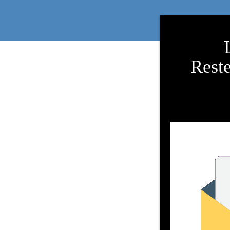
Reste