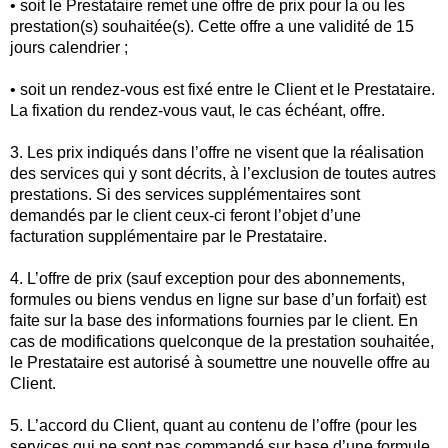
• soit le Prestataire remet une offre de prix pour la ou les
prestation(s) souhaitée(s). Cette offre a une validité de 15
jours calendrier ;
• soit un rendez-vous est fixé entre le Client et le Prestataire.
La fixation du rendez-vous vaut, le cas échéant, offre.
3. Les prix indiqués dans l’offre ne visent que la réalisation
des services qui y sont décrits, à l’exclusion de toutes autres
prestations. Si des services supplémentaires sont
demandés par le client ceux-ci feront l’objet d’une
facturation supplémentaire par le Prestataire.
4. L’offre de prix (sauf exception pour des abonnements,
formules ou biens vendus en ligne sur base d’un forfait) est
faite sur la base des informations fournies par le client. En
cas de modifications quelconque de la prestation souhaitée,
le Prestataire est autorisé à soumettre une nouvelle offre au
Client.
5. L’accord du Client, quant au contenu de l’offre (pour les
services qui ne sont pas commandé sur base d’une formule