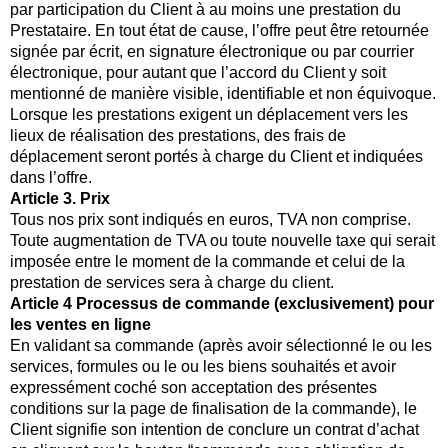
par participation du Client à au moins une prestation du
Prestataire. En tout état de cause, l’offre peut être retournée
signée par écrit, en signature électronique ou par courrier
électronique, pour autant que l’accord du Client y soit
mentionné de manière visible, identifiable et non équivoque.
Lorsque les prestations exigent un déplacement vers les
lieux de réalisation des prestations, des frais de
déplacement seront portés à charge du Client et indiquées
dans l’offre.
Article 3. Prix
Tous nos prix sont indiqués en euros, TVA non comprise.
Toute augmentation de TVA ou toute nouvelle taxe qui serait
imposée entre le moment de la commande et celui de la
prestation de services sera à charge du client.
Article 4 Processus de commande (exclusivement) pour
les ventes en ligne
En validant sa commande (après avoir sélectionné le ou les
services, formules ou le ou les biens souhaités et avoir
expressément coché son acceptation des présentes
conditions sur la page de finalisation de la commande), le
Client signifie son intention de conclure un contrat d’achat