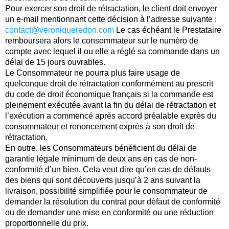
Pour exercer son droit de rétractation, le client doit envoyer
un e-mail mentionnant cette décision à l’adresse suivante :
contact@veroniqueredon.com
Le cas échéant le Prestataire
remboursera alors le consommateur sur le numéro de
compte avec lequel il ou elle a réglé sa commande dans un
délai de 15 jours ouvrables.
Le Consommateur ne pourra plus faire usage de
quelconque droit de rétractation conformément au prescrit
du code de droit économique français si la commande est
pleinement exécutée avant la fin du délai de rétractation et
l’exécution a commencé après accord préalable exprès du
consommateur et renoncement exprès à son droit de
rétractation.
En outre, les Consommateurs bénéficient du délai de
garantie légale minimum de deux ans en cas de non-
conformité d’un bien. Cela veut dire qu’en cas de défauts
des biens qui sont découverts jusqu’à 2 ans suivant la
livraison, possibilité simplifiée pour le consommateur de
demander la résolution du contrat pour défaut de conformité
ou de demander une mise en conformité ou une réduction
proportionnelle du prix.