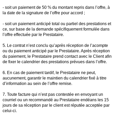
- soit un paiement de 50 % du montant repris dans l’offre, à
la date de la signature de l’offre pour accord ;
- soit un paiement anticipé total ou partiel des prestations et
ce, sur base de la demande spécifiquement formulée dans
l’offre effectuée par le Prestataire.
5. Le contrat n’est conclu qu’après réception de l’acompte
ou du paiement anticipé par le Prestataire. Après réception
du paiement, le Prestataire prend contact avec le Client afin
de fixer le calendrier des prestations prévues dans l’offre.
6. En cas de paiement tardif, le Prestataire ne peut,
aucunement, garantir le maintien du calendrier fixé à titre
d’information au sein de l’offre remise.
7. Toute facture qui n’est pas contestée en envoyant un
courriel ou un recommandé au Prestataire endéans les 15
jours de sa réception par le client est réputée acceptée par
celui-ci.