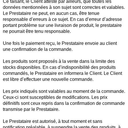
Ce faisant, le Client atteste par ailleurs, que toutes les
données mentionnées à son sujet sont correctes et valables.
Le Prestataire ne peut, en aucun cas, être tenue
responsable d’erreurs à ce sujet. En cas d’erreur d’adresse
portant problème sur une livraison de produit, le prestataire
ne pourrait être tenu responsable.
Une fois le paiement reçu, le Prestataire envoie au client
une confirmation de la commande.
Les produits sont proposés à la vente dans la limite des
stocks disponibles. En cas d’indisponibilité des produits
commandés, le Prestataire en informera le Client. Le Client
est libre d’effectuer une nouvelle commande.
Les prix indiqués sont valables au moment de la commande.
Ceux-ci sont susceptibles de modifications. Les prix
définitifs sont ceux repris dans la confirmation de commande
transmise par le Prestataire.
Le Prestataire est autorisé, à tout moment et sans
notification préalable, à suspendre la vente des produits, à