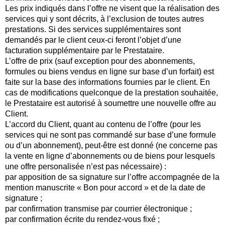
Les prix indiqués dans l’offre ne visent que la réalisation des
services qui y sont décrits, à l’exclusion de toutes autres
prestations. Si des services supplémentaires sont
demandés par le client ceux-ci feront l’objet d’une
facturation supplémentaire par le Prestataire.
L’offre de prix (sauf exception pour des abonnements,
formules ou biens vendus en ligne sur base d’un forfait) est
faite sur la base des informations fournies par le client. En
cas de modifications quelconque de la prestation souhaitée,
le Prestataire est autorisé à soumettre une nouvelle offre au
Client.
L’accord du Client, quant au contenu de l’offre (pour les
services qui ne sont pas commandé sur base d’une formule
ou d’un abonnement), peut-être est donné (ne concerne pas
la vente en ligne d’abonnements ou de biens pour lesquels
une offre personalisée n’est pas nécessaire) :
par apposition de sa signature sur l’offre accompagnée de la
mention manuscrite « Bon pour accord » et de la date de
signature ;
par confirmation transmise par courrier électronique ;
par confirmation écrite du rendez-vous fixé ;