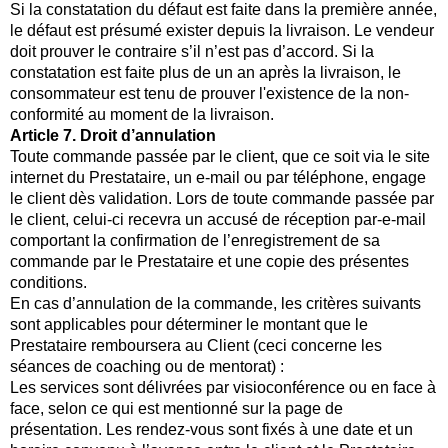
Si la constatation du défaut est faite dans la première année,
le défaut est présumé exister depuis la livraison. Le vendeur
doit prouver le contraire s’il n’est pas d’accord. Si la
constatation est faite plus de un an après la livraison, le
consommateur est tenu de prouver l'existence de la non-
conformité au moment de la livraison.
Article 7. Droit d’annulation
Toute commande passée par le client, que ce soit via le site
internet du Prestataire, un e-mail ou par téléphone, engage
le client dès validation. Lors de toute commande passée par
le client, celui-ci recevra un accusé de réception par-e-mail
comportant la confirmation de l’enregistrement de sa
commande par le Prestataire et une copie des présentes
conditions.
En cas d’annulation de la commande, les critères suivants
sont applicables pour déterminer le montant que le
Prestataire remboursera au Client (ceci concerne les
séances de coaching ou de mentorat) :
Les services sont délivrées par visioconférence ou en face à
face, selon ce qui est mentionné sur la page de
présentation. Les rendez-vous sont fixés à une date et un