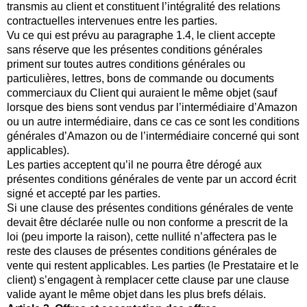
transmis au client et constituent l’intégralité des relations
contractuelles intervenues entre les parties.
Vu ce qui est prévu au paragraphe 1.4, le client accepte
sans réserve que les présentes conditions générales
priment sur toutes autres conditions générales ou
particulières, lettres, bons de commande ou documents
commerciaux du Client qui auraient le même objet (sauf
lorsque des biens sont vendus par l’intermédiaire d’Amazon
ou un autre intermédiaire, dans ce cas ce sont les conditions
générales d’Amazon ou de l’intermédiaire concerné qui sont
applicables).
Les parties acceptent qu’il ne pourra être dérogé aux
présentes conditions générales de vente par un accord écrit
signé et accepté par les parties.
Si une clause des présentes conditions générales de vente
devait être déclarée nulle ou non conforme a prescrit de la
loi (peu importe la raison), cette nullité n’affectera pas le
reste des clauses de présentes conditions générales de
vente qui restent applicables. Les parties (le Prestataire et le
client) s’engagent à remplacer cette clause par une clause
valide ayant le même objet dans les plus brefs délais.