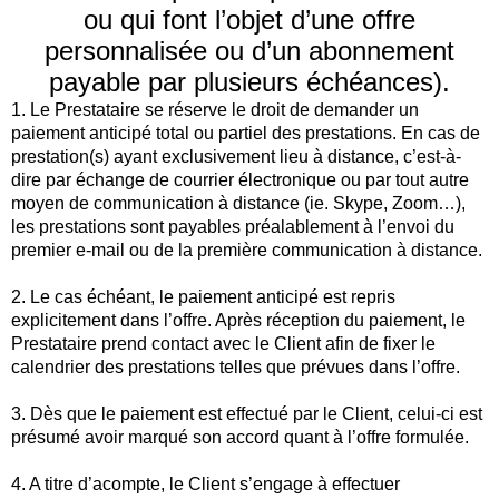
ou qui font l’objet d’une offre
personnalisée ou d’un abonnement
payable par plusieurs échéances).
1. Le Prestataire se réserve le droit de demander un
paiement anticipé total ou partiel des prestations. En cas de
prestation(s) ayant exclusivement lieu à distance, c’est-à-
dire par échange de courrier électronique ou par tout autre
moyen de communication à distance (ie. Skype, Zoom…),
les prestations sont payables préalablement à l’envoi du
premier e-mail ou de la première communication à distance.
2. Le cas échéant, le paiement anticipé est repris
explicitement dans l’offre. Après réception du paiement, le
Prestataire prend contact avec le Client afin de fixer le
calendrier des prestations telles que prévues dans l’offre.
3. Dès que le paiement est effectué par le Client, celui-ci est
présumé avoir marqué son accord quant à l’offre formulée.
4. A titre d’acompte, le Client s’engage à effectuer