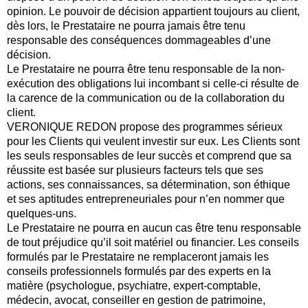
opinion. Le pouvoir de décision appartient toujours au client,
dès lors, le Prestataire ne pourra jamais être tenu
responsable des conséquences dommageables d’une
décision.
Le Prestataire ne pourra être tenu responsable de la non-
exécution des obligations lui incombant si celle-ci résulte de
la carence de la communication ou de la collaboration du
client.
VERONIQUE REDON propose des programmes sérieux
pour les Clients qui veulent investir sur eux. Les Clients sont
les seuls responsables de leur succès et comprend que sa
réussite est basée sur plusieurs facteurs tels que ses
actions, ses connaissances, sa détermination, son éthique
et ses aptitudes entrepreneuriales pour n’en nommer que
quelques-uns.
Le Prestataire ne pourra en aucun cas être tenu responsable
de tout préjudice qu’il soit matériel ou financier. Les conseils
formulés par le Prestataire ne remplaceront jamais les
conseils professionnels formulés par des experts en la
matière (psychologue, psychiatre, expert-comptable,
médecin, avocat, conseiller en gestion de patrimoine,