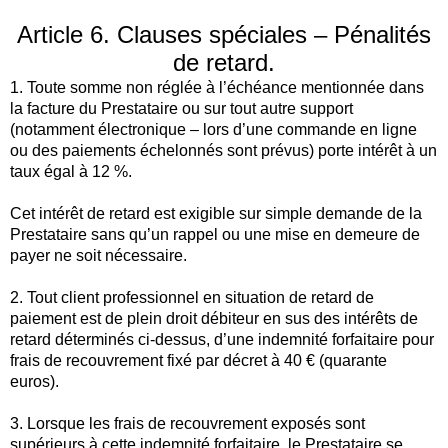
Article 6. Clauses spéciales – Pénalités
de retard.
1. Toute somme non réglée à l’échéance mentionnée dans
la facture du Prestataire ou sur tout autre support
(notamment électronique – lors d’une commande en ligne
ou des paiements échelonnés sont prévus) porte intérêt à un
taux égal à 12 %.
Cet intérêt de retard est exigible sur simple demande de la
Prestataire sans qu’un rappel ou une mise en demeure de
payer ne soit nécessaire.
2. Tout client professionnel en situation de retard de
paiement est de plein droit débiteur en sus des intérêts de
retard déterminés ci-dessus, d’une indemnité forfaitaire pour
frais de recouvrement fixé par décret à 40 € (quarante
euros).
3. Lorsque les frais de recouvrement exposés sont
supérieurs à cette indemnité forfaitaire, le Prestataire se