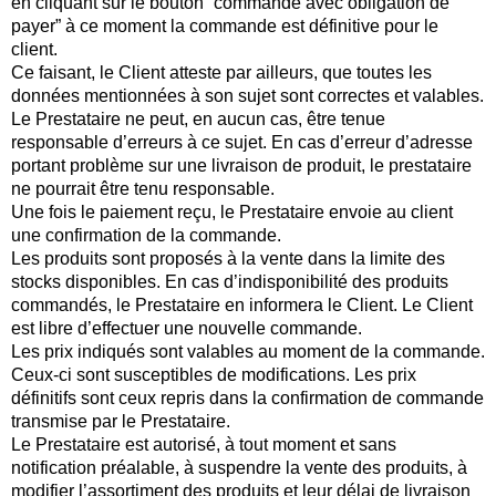
en cliquant sur le bouton “commande avec obligation de
payer” à ce moment la commande est définitive pour le
client.
Ce faisant, le Client atteste par ailleurs, que toutes les
données mentionnées à son sujet sont correctes et valables.
Le Prestataire ne peut, en aucun cas, être tenue
responsable d’erreurs à ce sujet. En cas d’erreur d’adresse
portant problème sur une livraison de produit, le prestataire
ne pourrait être tenu responsable.
Une fois le paiement reçu, le Prestataire envoie au client
une confirmation de la commande.
Les produits sont proposés à la vente dans la limite des
stocks disponibles. En cas d’indisponibilité des produits
commandés, le Prestataire en informera le Client. Le Client
est libre d’effectuer une nouvelle commande.
Les prix indiqués sont valables au moment de la commande.
Ceux-ci sont susceptibles de modifications. Les prix
définitifs sont ceux repris dans la confirmation de commande
transmise par le Prestataire.
Le Prestataire est autorisé, à tout moment et sans
notification préalable, à suspendre la vente des produits, à
modifier l’assortiment des produits et leur délai de livraison