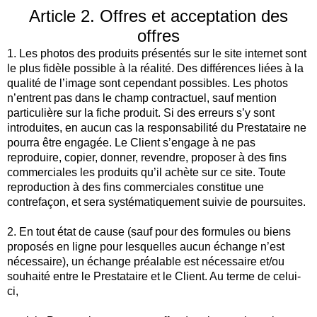
Article 2. Offres et acceptation des
offres
1. Les photos des produits présentés sur le site internet sont
le plus fidèle possible à la réalité. Des différences liées à la
qualité de l’image sont cependant possibles. Les photos
n’entrent pas dans le champ contractuel, sauf mention
particulière sur la fiche produit. Si des erreurs s’y sont
introduites, en aucun cas la responsabilité du Prestataire ne
pourra être engagée. Le Client s’engage à ne pas
reproduire, copier, donner, revendre, proposer à des fins
commerciales les produits qu’il achète sur ce site. Toute
reproduction à des fins commerciales constitue une
contrefaçon, et sera systématiquement suivie de poursuites.
2. En tout état de cause (sauf pour des formules ou biens
proposés en ligne pour lesquelles aucun échange n’est
nécessaire), un échange préalable est nécessaire et/ou
souhaité entre le Prestataire et le Client. Au terme de celui-
ci,