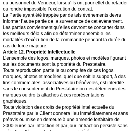
du personnel du Vendeur, lorsqu’ils ont pour effet de retarder
ou rendre impossible l’exécution du contrat.
La Partie ayant été frappée par de tels événements devra
informer l’autre partie de la survenance de cet événement.
Les parties conviennent qu’elles devront se concerter dans
les meilleurs délais afin de déterminer ensemble les
modalités d’exécution de la commande pendant la durée du
cas de force majeure.
Article 12. Propriété Intellectuelle
L’ensemble des logos, marques, photos et modèles figurant
sur les documents sont la propriété du Prestataire.
Toute reproduction partielle ou complète de ces logos,
marques, photos et modèles, quel que soit le support, à des
fins commerciales, associatives ou bénévoles, est interdite
sans le consentement du Prestataire ou des détenteurs des
marques ou droits attachés à ces représentations
graphiques.
Toute violation des droits de propriété intellectuelle du
Prestataire par le Client donnera lieu immédiatement et sans
préavis ou mise en demeure à une amende forfaitaire de
2000 euros par infraction et par jour l’infraction persiste sans