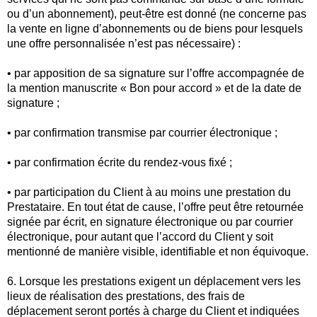
ou d’un abonnement), peut-être est donné (ne concerne pas
la vente en ligne d’abonnements ou de biens pour lesquels
une offre personnalisée n’est pas nécessaire) :
• par apposition de sa signature sur l’offre accompagnée de
la mention manuscrite « Bon pour accord » et de la date de
signature ;
• par confirmation transmise par courrier électronique ;
• par confirmation écrite du rendez-vous fixé ;
• par participation du Client à au moins une prestation du
Prestataire. En tout état de cause, l’offre peut être retournée
signée par écrit, en signature électronique ou par courrier
électronique, pour autant que l’accord du Client y soit
mentionné de manière visible, identifiable et non équivoque.
6. Lorsque les prestations exigent un déplacement vers les
lieux de réalisation des prestations, des frais de
déplacement seront portés à charge du Client et indiquées