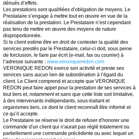
dénués d’effets.
Les prestations sont qualifiées d’obligation de moyens. Le
Prestataire s’engage à mettre tout en œuvre en vue de la
réalisation de la prestation. Le Prestataire n’est cependant
pas tenu de mettre en œuvre des moyens de nature
disproportionnée.
Si le client estime être en droit de contester la qualité des
services prestés par le Prestataire, celui-ci doit, sous peine
de forclusion, le faire par écrit (e-mail, fax ou courrier) à
l’adresse suivante :
www.veroniqueredon.com
VERONIQUE REDON exerce son activité et preste ses
services sans aucun lien de subordination à l’égard du
client. Le Client comprend et accepte que VERONIQUE
REDON peut faire appel pour la prestation de ses services à
tout tiers et, notamment et sans que cette liste soit limitative,
à des intervenants indépendants, sous-traitant et
organismes tiers, ce dont le client reconnaît être informé et
ce qu’il accepte.
Le Prestataire se réserve le droit de refuser d'honorer une
commande d'un client qui n'aurait pas réglé totalement ou
partiellement une commande précédente ou avec lequel un