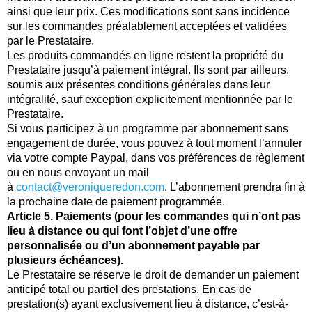
ainsi que leur prix. Ces modifications sont sans incidence
sur les commandes préalablement acceptées et validées
par le Prestataire.
Les produits commandés en ligne restent la propriété du
Prestataire jusqu’à paiement intégral. Ils sont par ailleurs,
soumis aux présentes conditions générales dans leur
intégralité, sauf exception explicitement mentionnée par le
Prestataire.
Si vous participez à un programme par abonnement sans
engagement de durée, vous pouvez à tout moment l’annuler
via votre compte Paypal, dans vos préférences de règlement
ou en nous envoyant un mail
à
contact@veroniqueredon.com
. L’abonnement prendra fin à
la prochaine date de paiement programmée.
Article 5. Paiements (pour les commandes qui n’ont pas
lieu à distance ou qui font l’objet d’une offre
personnalisée ou d’un abonnement payable par
plusieurs échéances).
Le Prestataire se réserve le droit de demander un paiement
anticipé total ou partiel des prestations. En cas de
prestation(s) ayant exclusivement lieu à distance, c’est-à-