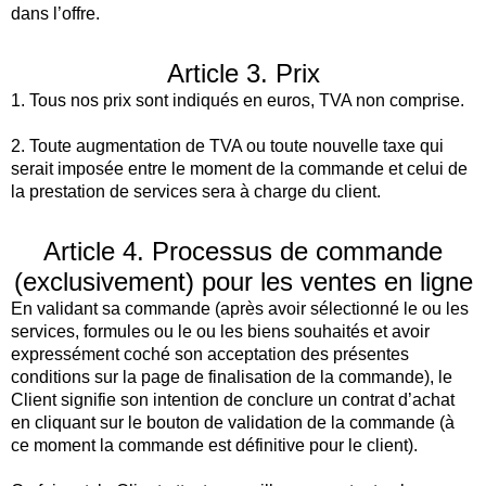
dans l’offre.
Article 3. Prix
1. Tous nos prix sont indiqués en euros, TVA non comprise.
2. Toute augmentation de TVA ou toute nouvelle taxe qui
serait imposée entre le moment de la commande et celui de
la prestation de services sera à charge du client.
Article 4. Processus de commande
(exclusivement) pour les ventes en ligne
En validant sa commande (après avoir sélectionné le ou les
services, formules ou le ou les biens souhaités et avoir
expressément coché son acceptation des présentes
conditions sur la page de finalisation de la commande), le
Client signifie son intention de conclure un contrat d’achat
en cliquant sur le bouton de validation de la commande (à
ce moment la commande est définitive pour le client).