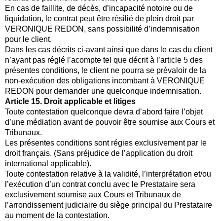
En cas de faillite, de décès, d’incapacité notoire ou de
liquidation, le contrat peut être résilié de plein droit par
VERONIQUE REDON, sans possibilité d’indemnisation
pour le client.
Dans les cas décrits ci-avant ainsi que dans le cas du client
n’ayant pas réglé l’acompte tel que décrit à l’article 5 des
présentes conditions, le client ne pourra se prévaloir de la
non-exécution des obligations incombant à VERONIQUE
REDON pour demander une quelconque indemnisation.
Article 15. Droit applicable et litiges
Toute contestation quelconque devra d’abord faire l’objet
d’une médiation avant de pouvoir être soumise aux Cours et
Tribunaux.
Les présentes conditions sont régies exclusivement par le
droit français. (Sans préjudice de l’application du droit
international applicable).
Toute contestation relative à la validité, l’interprétation et/ou
l’exécution d’un contrat conclu avec le Prestataire sera
exclusivement soumise aux Cours et Tribunaux de
l’arrondissement judiciaire du siège principal du Prestataire
au moment de la contestation.