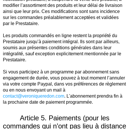
modifier l’assortiment des produits et leur délai de livraison
ainsi que leur prix. Ces modifications sont sans incidence
sur les commandes préalablement acceptées et validées
par le Prestataire.
Les produits commandés en ligne restent la propriété du
Prestataire jusqu’à paiement intégral. Ils sont par ailleurs,
soumis aux présentes conditions générales dans leur
intégralité, sauf exception explicitement mentionnée par le
Prestataire.
Si vous participez à un programme par abonnement sans
engagement de durée, vous pouvez à tout moment l’annuler
via votre compte Paypal, dans vos préférences de règlement
ou en nous envoyant un mail à
contact@veroniqueredon.com
. L'abonnement prendra fin à
la prochaine date de paiement programmée.
Article 5. Paiements (pour les
commandes qui n’ont pas lieu à distance